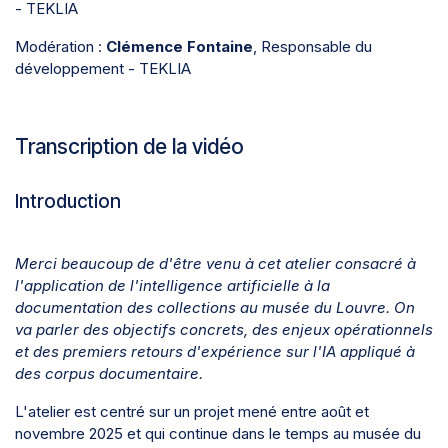
- TEKLIA
Modération :
Clémence Fontaine
, Responsable du
développement - TEKLIA
Transcription de la vidéo
Introduction
Merci beaucoup de d'être venu à cet atelier consacré à
l'application de l'intelligence artificielle à la
documentation des collections au musée du Louvre. On
va parler des objectifs concrets, des enjeux opérationnels
et des premiers retours d'expérience sur l'IA appliqué à
des corpus documentaire.
L'atelier est centré sur un projet mené entre août et
novembre 2025 et qui continue dans le temps au musée du