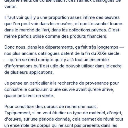
départements de conservation : ces fameux catalogues de
vente.
Il faut voir qu’il y a une proportion assez infime des œuvres
que l'on peut voir dans les musées, et que l'essentiel tourne
dans le marché de l'art, dans les collections privées. C'est
même parfois utilisé comme des produits financiers.
Donc nous, dans les départements, ça fait très longtemps —
nos plus anciens catalogues datent de la fin du XIXe siècle
— qu'on se rend compte qu'il y a là tout un ensemble
d'informations qu'il est utile de pouvoir utiliser dans le cadre
de plusieurs applications.
Je pense en particulier à la recherche de provenance pour
connaître le curriculum d'une œuvre avant qu'elle arrive,
quand on la voit en vente.
Pour constituer des corpus de recherche aussi.
Typiquement, si on veut étudier un type de matériel, d'objet,
d'œuvre, sur une période donnée, cela permet de réunir tout
un ensemble de corpus qui ne sont pas présents dans les