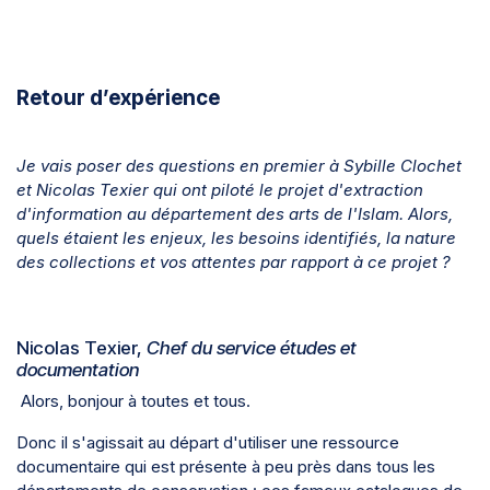
Retour d’expérience
Je vais poser des questions en premier à Sybille Clochet
et Nicolas Texier qui ont piloté le projet d'extraction
d'information au département des arts de l'Islam. Alors,
quels étaient les enjeux, les besoins identifiés, la nature
des collections et vos attentes par rapport à ce projet ?
Nicolas Texier,
Chef du service études et
documentation
Alors, bonjour à toutes et tous.
Donc il s'agissait au départ d'utiliser une ressource
documentaire qui est présente à peu près dans tous les