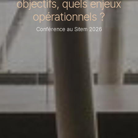
objectifs, quels enjeux
opérationnels ?
Conférence au Sitem 2026