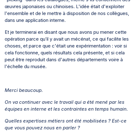
œuvres japonaises ou chinoises. L'idée était d'exploiter
l'ensemble et de le mettre à disposition de nos collègues,
dans une application interne.
Et je terminerai en disant que nous avons pu mener cette
opération parce qu’il y avait un mécénat, ce qui facilite les
choses, et parce que c'était une expérimentation : voir si
cela fonctionne, quels résultats cela présente, et si cela
peut être reproduit dans d'autres départements voire à
l'échelle du musée.
Merci beaucoup.
On va continuer avec le travail qui a été mené par les
équipes en interne et les contraintes en temps humain.
Quelles expertises métiers ont été mobilisées ? Est-ce
que vous pouvez nous en parler ?