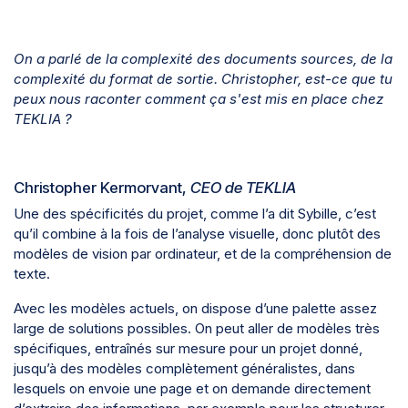
On a parlé de la complexité des documents sources, de la
complexité du format de sortie. Christopher, est-ce que tu
peux nous raconter comment ça s'est mis en place chez
TEKLIA ?
Christopher Kermorvant,
CEO de TEKLIA
Une des spécificités du projet, comme l’a dit Sybille, c’est
qu’il combine à la fois de l’analyse visuelle, donc plutôt des
modèles de vision par ordinateur, et de la compréhension de
texte.
Avec les modèles actuels, on dispose d’une palette assez
large de solutions possibles. On peut aller de modèles très
spécifiques, entraînés sur mesure pour un projet donné,
jusqu’à des modèles complètement généralistes, dans
lesquels on envoie une page et on demande directement