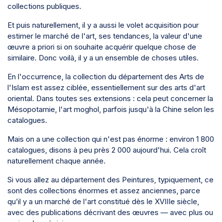
collections publiques.
Et puis naturellement, il y a aussi le volet acquisition pour
estimer le marché de l'art, ses tendances, la valeur d'une
œuvre a priori si on souhaite acquérir quelque chose de
similaire. Donc voilà, il y a un ensemble de choses utiles.
En l'occurrence, la collection du département des Arts de
l'Islam est assez ciblée, essentiellement sur des arts d'art
oriental. Dans toutes ses extensions : cela peut concerner la
Mésopotamie, l'art moghol, parfois jusqu'à la Chine selon les
catalogues.
Mais on a une collection qui n'est pas énorme : environ 1 800
catalogues, disons à peu près 2 000 aujourd'hui. Cela croît
naturellement chaque année.
Si vous allez au département des Peintures, typiquement, ce
sont des collections énormes et assez anciennes, parce
qu’il y a un marché de l'art constitué dès le XVIIIe siècle,
avec des publications décrivant des œuvres — avec plus ou