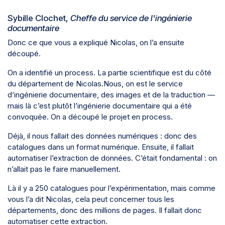
Sybille Clochet,
Cheffe du service de l'ingénierie
documentaire
Donc ce que vous a expliqué Nicolas, on l’a ensuite
découpé.
On a identifié un process. La partie scientifique est du côté
du département de Nicolas.Nous, on est le service
d’ingénierie documentaire, des images et de la traduction —
mais là c’est plutôt l’ingénierie documentaire qui a été
convoquée. On a découpé le projet en process.
Déjà, il nous fallait des données numériques : donc des
catalogues dans un format numérique. Ensuite, il fallait
automatiser l’extraction de données. C’était fondamental : on
n’allait pas le faire manuellement.
Là il y a 250 catalogues pour l’expérimentation, mais comme
vous l’a dit Nicolas, cela peut concerner tous les
départements, donc des millions de pages. Il fallait donc
automatiser cette extraction.