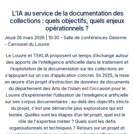
L’IA au service de la documentation des
collections : quels objectifs, quels enjeux
opérationnels ?
Jeudi 26 mars 2026 | 10:30 - Salle de conférences Delorme
- Carrousel du Louvre
Le Louvre et TEKLIA proposent un temps d’échange autour
des apports de l’intelligence artificielle dans le traitement et
l’exploitation de la documentation sur les collections en
s’appuyant sur un cas d’application concret. En 2025, la mise
en œuvre d’un projet d’extraction de données de documents
du département des Arts de l’Islam est l’occasion pour le
Louvre d’expérimenter l’utilisation de l’intelligence artificielle
sur ses corpus documentaires : au-delà des objectifs stricts
du projet, c’est une démarche plus exploratoire qui est
testée. Quelles sont les étapes d’un tel projet, quel est le
rôle de l'expertise métier ? Quels sont les défis
organisationnels et techniques ? Retours sur un projet et