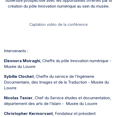
ouverture prospective avec les opportunités offertes par la
création du pôle Innovation numérique au sein du musée.
Captation vidéo de la conférence
Intervenants :
Eleonora Moiraghi
, Cheffe du pôle Innovation numérique -
Musée du Louvre
Sybille Clochet
, Cheffe du service de l’Ingénierie
Documentaire, des Images et de la Traduction - Musée du
Louvre
Nicolas Texier
, Chef du Service études et documentation,
département des arts de l’Islam - Musée du Louvre
Christopher Kermorvant
, Fondateur et président