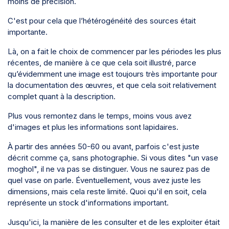
moins de précision.
C'est pour cela que l’hétérogénéité des sources était
importante.
Là, on a fait le choix de commencer par les périodes les plus
récentes, de manière à ce que cela soit illustré, parce
qu’évidemment une image est toujours très importante pour
la documentation des œuvres, et que cela soit relativement
complet quant à la description.
Plus vous remontez dans le temps, moins vous avez
d'images et plus les informations sont lapidaires.
À partir des années 50-60 ou avant, parfois c'est juste
décrit comme ça, sans photographie. Si vous dites "un vase
moghol", il ne va pas se distinguer. Vous ne saurez pas de
quel vase on parle. Éventuellement, vous avez juste les
dimensions, mais cela reste limité. Quoi qu'il en soit, cela
représente un stock d'informations important.
Jusqu'ici, la manière de les consulter et de les exploiter était