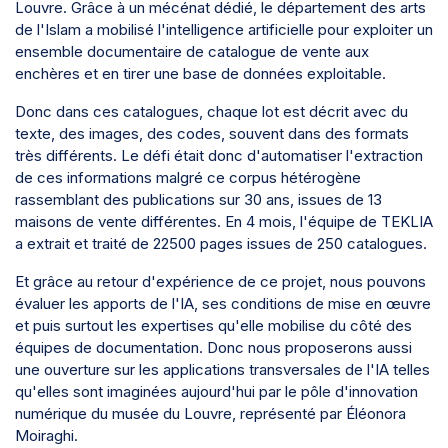
Louvre. Grâce à un mécénat dédié, le département des arts
de l'Islam a mobilisé l'intelligence artificielle pour exploiter un
ensemble documentaire de catalogue de vente aux
enchères et en tirer une base de données exploitable.
Donc dans ces catalogues, chaque lot est décrit avec du
texte, des images, des codes, souvent dans des formats
très différents. Le défi était donc d'automatiser l'extraction
de ces informations malgré ce corpus hétérogène
rassemblant des publications sur 30 ans, issues de 13
maisons de vente différentes. En 4 mois, l'équipe de TEKLIA
a extrait et traité de 22500 pages issues de 250 catalogues.
Et grâce au retour d'expérience de ce projet, nous pouvons
évaluer les apports de l'IA, ses conditions de mise en œuvre
et puis surtout les expertises qu'elle mobilise du côté des
équipes de documentation. Donc nous proposerons aussi
une ouverture sur les applications transversales de l'IA telles
qu'elles sont imaginées aujourd'hui par le pôle d'innovation
numérique du musée du Louvre, représenté par Éléonora
Moiraghi.