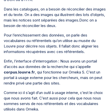
Dans les catalogues, on a besoin de réconcilier des images
et du texte. On a des images qui illustrent des lots d’objets,
mais les notices sont séparées des images.Donc on a
besoin de réconcilier les deux.
Pour l’enrichissement des données, on parle des
vocabulaires ou référentiels qu’on utilise au musée du
Louvre pour décrire nos objets. Il fallait donc aligner les
informations récupérées avec ces référentiels.
Enfin, l’interface d’interrogation : Nous avons un portail
d’accès aux données de la recherche qui s’appelle
corpus.louvre.fr
, qui fonctionne sur Omeka S. C’est un
portail à usage externe pour les chercheurs, mais on peut
rendre privé une partie des sites.
Comme ici il s’agit d’un outil à usage interne, c’est le choix
que nous avons fait. C’est aussi pour cela que nous nous
sommes servis de nos référentiels et des vocabulaires
utilisés dans Omeka.