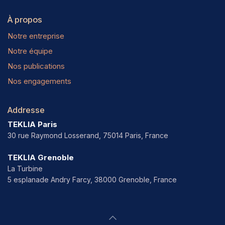
À propos
Notre entreprise
Notre équipe
Nos publications
Nos engagements
Addresse
TEKLIA Paris
30 rue Raymond Losserand, 75014 Paris, France
TEKLIA Grenoble
La Turbine
5 esplanade Andry Farcy, 38000 Grenoble, France