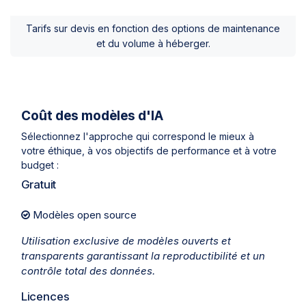
Tarifs sur devis en fonction des options de maintenance
et du volume à héberger.
Coût des modèles d'IA
Sélectionnez l'approche qui correspond le mieux à
votre éthique, à vos objectifs de performance et à votre
budget :
Gratuit
Modèles open source
Utilisation exclusive de modèles ouverts et
transparents garantissant la reproductibilité et un
contrôle total des données.
Licences