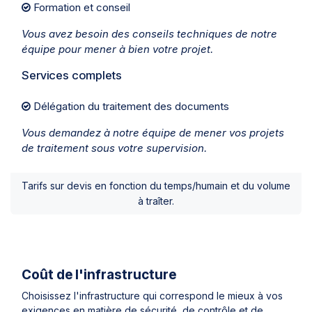
Formation et conseil
Vous avez besoin des conseils techniques de notre
équipe pour mener à bien votre projet.
Services complets
Délégation du traitement des documents
Vous demandez à notre équipe de mener vos projets
de traitement sous votre supervision.
Tarifs sur devis en fonction du temps/humain et du volume
à traîter.
Coût de l'infrastructure
Choisissez l'infrastructure qui correspond le mieux à vos
exigences en matière de sécurité, de contrôle et de