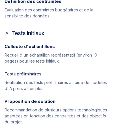
Définition des contraintes
Évaluation des contraintes budgétaires et de la
sensibilité des données.
✧ Tests initiaux
Collecte d'échantillons
Recueil d'un échantillon représentatif (environ 10
pages) pour les tests initiaux.
Tests préliminaires
Réalisation des tests préliminaires à l'aide de modèles
d'IA prêts à l'emploi.
Proposition de solution
Recommandation de plusieurs options technologiques
adaptées en fonction des contraintes et des objectifs
du projet.