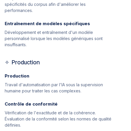
spécificités du corpus afin d'améliorer les
performances.
Entraînement de modèles spécifiques
Développement et entraînement d'un modèle
personnalisé lorsque les modèles génériques sont
insuffisants.
✧ Production
Production
Travail d'automatisation par l'IA sous la supervision
humaine pour traiter les cas complexes.
Contrôle de conformité
Vérification de l'exactitude et de la cohérence.
Évaluation de la conformité selon les normes de qualité
définies.