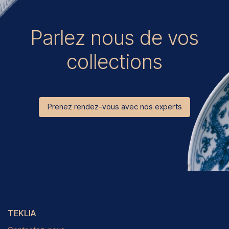
Parlez nous de vos
collections
Prenez rendez-vous avec nos experts
TEKLIA