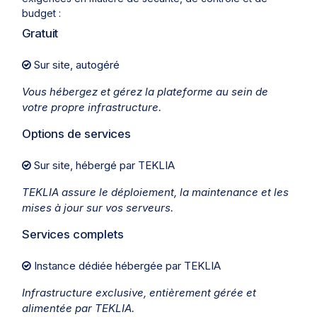
budget :
Gratuit
Sur site, autogéré
Vous hébergez et gérez la plateforme au sein de
votre propre infrastructure.
Options de services
Sur site, hébergé par TEKLIA
TEKLIA assure le déploiement, la maintenance et les
mises à jour sur vos serveurs.
Services complets
Instance dédiée hébergée par TEKLIA
Infrastructure exclusive, entièrement gérée et
alimentée par TEKLIA.