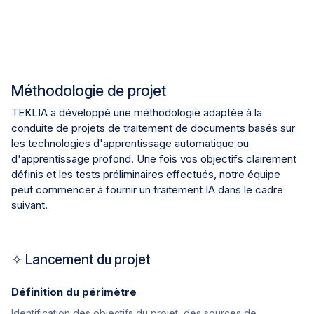
Méthodologie de projet
TEKLIA a développé une méthodologie adaptée à la
conduite de projets de traitement de documents basés sur
les technologies d'apprentissage automatique ou
d'apprentissage profond. Une fois vos objectifs clairement
définis et les tests préliminaires effectués, notre équipe
peut commencer à fournir un traitement IA dans le cadre
suivant.
✧ Lancement du projet
Définition du périmètre
Identification des objectifs du projet, des sources de