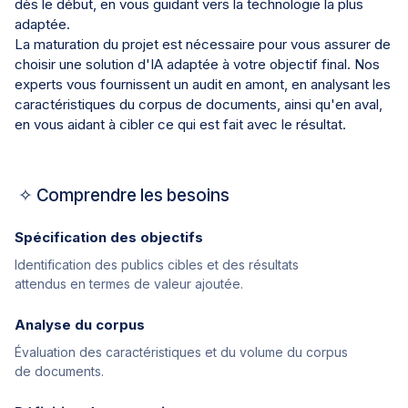
dès le début, en vous guidant vers la technologie la plus
adaptée.
La maturation du projet est nécessaire pour vous assurer de
choisir une solution d'IA adaptée à votre objectif final. Nos
experts vous fournissent un audit en amont, en analysant les
caractéristiques du corpus de documents, ainsi qu'en aval,
en vous aidant à cibler ce qui est fait avec le résultat.
✧ Comprendre les besoins
Spécification des objectifs
Identification des publics cibles et des résultats
attendus en termes de valeur ajoutée.
Analyse du corpus
Évaluation des caractéristiques et du volume du corpus
de documents.