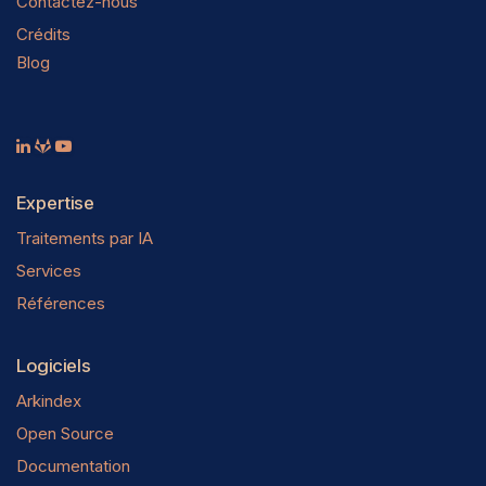
Contactez-nous
Crédits
Blog
Expertise
Traitements par IA
Services
Références
Logiciels
Arkindex
Open Source
Documentation