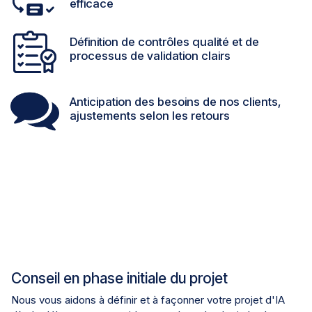
efficace
Définition de contrôles qualité et de
processus de validation clairs
Anticipation des besoins de nos clients,
ajustements selon les retours
Conseil en phase initiale du projet
Nous vous aidons à définir et à façonner votre projet d'IA