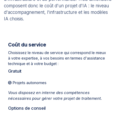
composent donc le coût d'un projet d'IA : le niveau
d'accompagnement, l'infrastructure et les modèles
IA choisis.
Coût du service
Choisissez le niveau de service qui correspond le mieux
à votre expertise, à vos besoins en termes d'assistance
technique et à votre budget :
Gratuit
Projets autonomes
Vous disposez en interne des compétences
nécessaires pour gérer votre projet de traitement.
Options de conseil