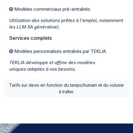
Modèles commerciaux pré-entraînés
Utilisation des solutions prêtes à l'emploi, notamment
les LLM (IA générative).
Services complets
Modèles personnalisés entraînés par TEKLIA
TEKLIA développe et affine des modèles
uniques adaptés à vos besoins.
Tarifs sur devis en fonction du temps/humain et du volume
à traîter.