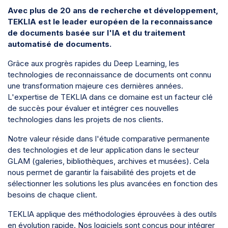
Avec plus de 20 ans de recherche et développement,
TEKLIA est le leader européen de la reconnaissance
de documents basée sur l'IA et du traitement
automatisé de documents.
Grâce aux progrès rapides du Deep Learning, les
technologies de reconnaissance de documents ont connu
une transformation majeure ces dernières années.
L'expertise de TEKLIA dans ce domaine est un facteur clé
de succès pour évaluer et intégrer ces nouvelles
technologies dans les projets de nos clients.
Notre valeur réside dans l'étude comparative permanente
des technologies et de leur application dans le secteur
GLAM (galeries, bibliothèques, archives et musées). Cela
nous permet de garantir la faisabilité des projets et de
sélectionner les solutions les plus avancées en fonction des
besoins de chaque client.
TEKLIA applique des méthodologies éprouvées à des outils
en évolution rapide. Nos logiciels sont conçus pour intégrer