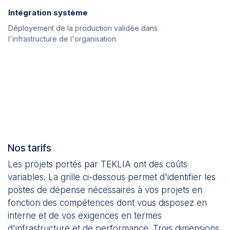
Intégration système
Déployement de la production validée dans
l'infrastructure de l'organisation.
Nos tarifs
Les projets portés par TEKLIA ont des coûts
variables. La grille ci-dessous permet d'identifier les
postes de dépense nécessaires à vos projets en
fonction des compétences dont vous disposez en
interne et de vos exigences en termes
d'infrastructure et de performance. Trois dimensions