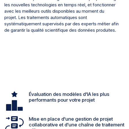
les nouvelles technologies en temps réel, et fonctionner
avec les meilleurs outils disponibles au moment du
projet. Les traitements automatiques sont
systématiquement supervisés par des experts métier afin
de garantir la qualité scientifique des données produites.
Évaluation des modèles d'IA les plus
performants pour votre projet
Mise en place d'une gestion de projet
collaborative et d'une chaîne de traitement