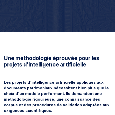
Une méthodologie éprouvée pour les
projets d'intelligence artificielle
Les projets d'intelligence artificielle appliqués aux
documents patrimoniaux nécessitent bien plus que le
choix d'un modèle performant. Ils demandent une
méthodologie rigoureuse, une connaissance des
corpus et des procédures de validation adaptées aux
exigences scientifiques.