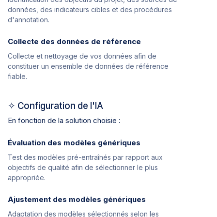
données, des indicateurs cibles et des procédures
d'annotation.
Collecte des données de référence
Collecte et nettoyage de vos données afin de
constituer un ensemble de données de référence
fiable.
✧ Configuration de l'IA
En fonction de la solution choisie :
Évaluation des modèles génériques
Test des modèles pré-entraînés par rapport aux
objectifs de qualité afin de sélectionner le plus
appropriée.
Ajustement des modèles génériques
Adaptation des modèles sélectionnés selon les