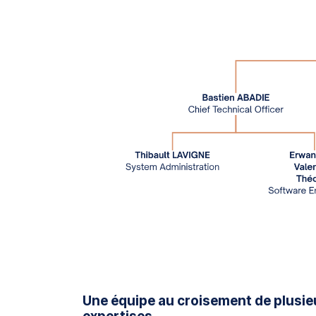
Une équipe au croisement de plusie