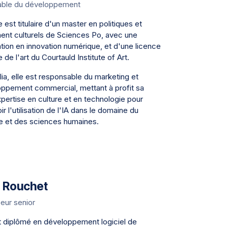
ble du développement
est titulaire d'un master en politiques et
nt culturels de Sciences Po, avec une
ation en innovation numérique, et d'une licence
e de l'art du Courtauld Institute of Art.
ia, elle est responsable du marketing et
ppement commercial, mettant à profit sa
pertise en culture et en technologie pour
 l'utilisation de l'IA dans le domaine du
e et des sciences humaines.
 Rouchet
eur senior
 diplômé en développement logiciel de