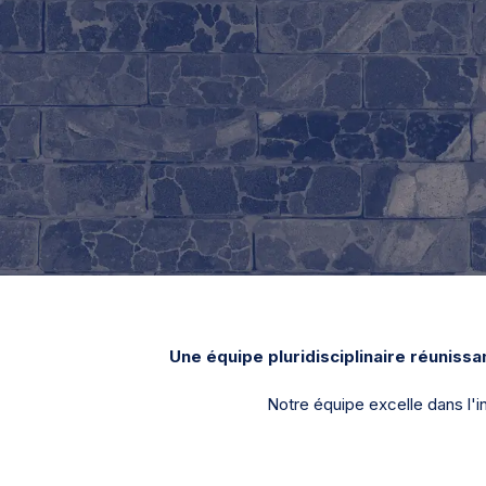
Une équipe pluridisciplinaire réunissan
Notre équipe excelle dans l'i