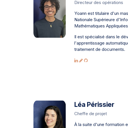
Directeur des opérations
Yoann est titulaire d'un mas
Nationale Supérieure d'Inf
Mathématiques Appliquées
Il est spécialisé dans le d
l'apprentissage automatiqu
traitement de documents.
Léa Périssier
Cheffe de projet
À la suite d'une formation en