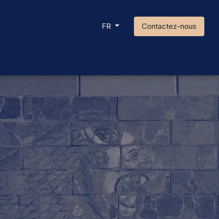
Contactez-nous
FR
Actualité