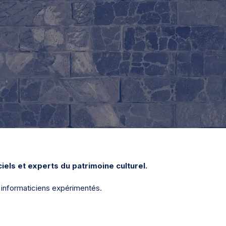
ciels et experts du patrimoine culturel.
s informaticiens expérimentés.